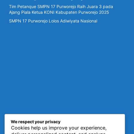
Tim Petanque SMPN 17 Purworejo Raih Juara 3 pada
Ajang Piala Ketua KONI Kabupaten Purworejo 2025
SMPN 17 Purworejo Lolos Adiwiyata Nasional
We respect your privacy
Cookies help us improve your experience,