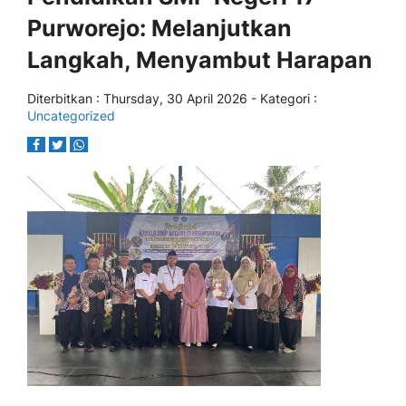
Purworejo: Melanjutkan
Langkah, Menyambut Harapan
Diterbitkan :
Thursday, 30 April 2026
- Kategori :
Uncategorized