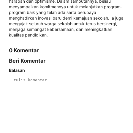
harapan dan optimisme. Dalam sambutannya, beliau
menyampaikan komitmennya untuk melanjutkan program-
program baik yang telah ada serta berupaya
menghadirkan inovasi baru demi kemajuan sekolah. Ia juga
mengajak seluruh warga sekolah untuk terus bersinergi,
menjaga semangat kebersamaan, dan meningkatkan
kualitas pendidikan.
0 Komentar
Beri Komentar
Balasan