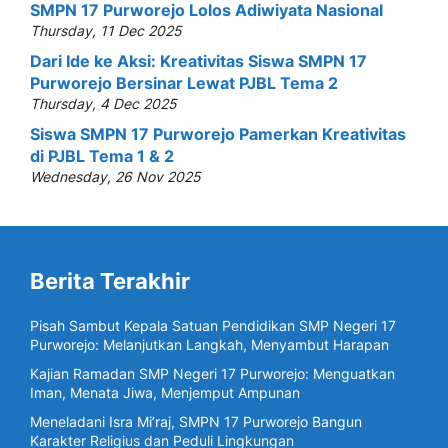
SMPN 17 Purworejo Lolos Adiwiyata Nasional
Thursday, 11 Dec 2025
Dari Ide ke Aksi: Kreativitas Siswa SMPN 17
Purworejo Bersinar Lewat PJBL Tema 2
Thursday, 4 Dec 2025
Siswa SMPN 17 Purworejo Pamerkan Kreativitas
di PJBL Tema 1 & 2
Wednesday, 26 Nov 2025
Berita Terakhir
Pisah Sambut Kepala Satuan Pendidikan SMP Negeri 17
Purworejo: Melanjutkan Langkah, Menyambut Harapan
Kajian Ramadan SMP Negeri 17 Purworejo: Menguatkan
Iman, Menata Jiwa, Menjemput Ampunan
Meneladani Isra Mi’raj, SMPN 17 Purworejo Bangun
Karakter Religius dan Peduli Lingkungan