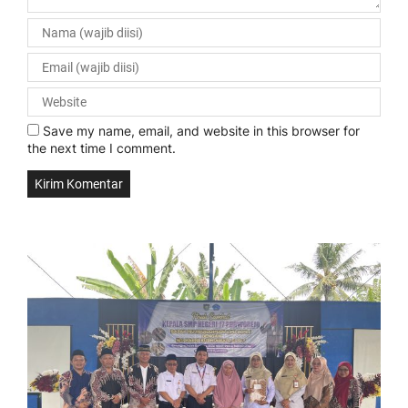
Save my name, email, and website in this browser for
the next time I comment.