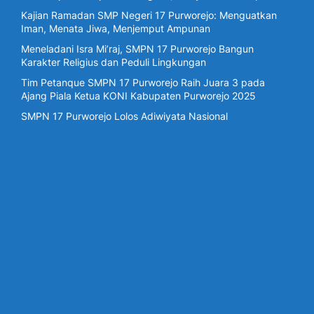
Kajian Ramadan SMP Negeri 17 Purworejo: Menguatkan
Iman, Menata Jiwa, Menjemput Ampunan
Meneladani Isra Mi’raj, SMPN 17 Purworejo Bangun
Karakter Religius dan Peduli Lingkungan
Tim Petanque SMPN 17 Purworejo Raih Juara 3 pada
Ajang Piala Ketua KONI Kabupaten Purworejo 2025
SMPN 17 Purworejo Lolos Adiwiyata Nasional