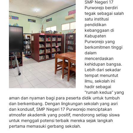
SMP Negeri 17
Purworejo berdiri
tegak sebagai salah
satu institusi
pendidikan
kebanggaan di
Kabupaten
Purworejo yang
berkomitmen tinggi
dalam
mencerdaskan
kehidupan bangsa.
Lebih dari sekadar
tempat menuntut
ilmu, sekolah ini
hadir sebagai
“rumah kedua” yang
aman dan nyaman bagi para peserta didik untuk tumbuh
dan berkembang. Dengan lingkungan sekolah yang asri
dan kondusif, SMP Negeri 17 Purworejo menciptakan
atmosfer akademik yang positif, mendorong setiap siswa
untuk menggali potensi terbaik mereka sejak langkah
pertama memasuki gerbang sekolah.