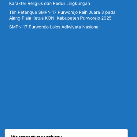
Karakter Religius dan Peduli Lingkungan
Tim Petanque SMPN 17 Purworejo Raih Juara 3 pada
Ajang Piala Ketua KONI Kabupaten Purworejo 2025
SMPN 17 Purworejo Lolos Adiwiyata Nasional
We respect your privacy