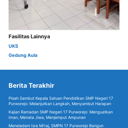
Fasilitas Lainnya
UKS
Gedung Aula
Berita Terakhir
Pisah Sambut Kepala Satuan Pendidikan SMP Negeri 17
Purworejo: Melanjutkan Langkah, Menyambut Harapan
Kajian Ramadan SMP Negeri 17 Purworejo: Menguatkan
Iman, Menata Jiwa, Menjemput Ampunan
Meneladani Isra Mi’raj, SMPN 17 Purworejo Bangun